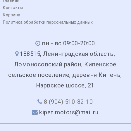
Главная
Контакты
Корзина
Политика обработки персональных данных
пн - вс 09:00-20:00
188515, Ленинградская область,
Ломоносовский район, Кипенское
сельское поселение, деревня Кипень,
Нарвское шоссе, 21
8 (904) 510-82-10
kipen.motors@mail.ru