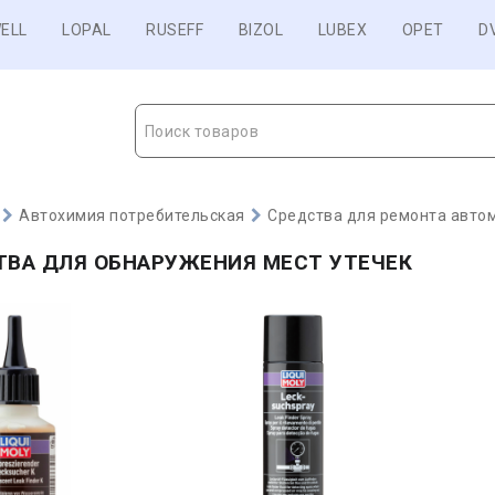
ELL
LOPAL
RUSEFF
BIZOL
LUBEX
OPET
D
Поиск товаров
Автохимия потребительская
Средства для ремонта авто
ТВА ДЛЯ ОБНАРУЖЕНИЯ МЕСТ УТЕЧЕК