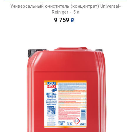
Универсальный очиститель (концентрат) Universal-
Reiniger - 5 л
9 759