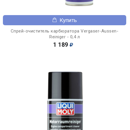
Купить
Спрей-очиститель карбюратора Vergaser-Aussen-
Reiniger - 0,4 л
1 189