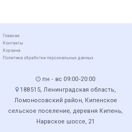
Главная
Контакты
Корзина
Политика обработки персональных данных
пн - вс 09:00-20:00
188515, Ленинградская область,
Ломоносовский район, Кипенское
сельское поселение, деревня Кипень,
Нарвское шоссе, 21