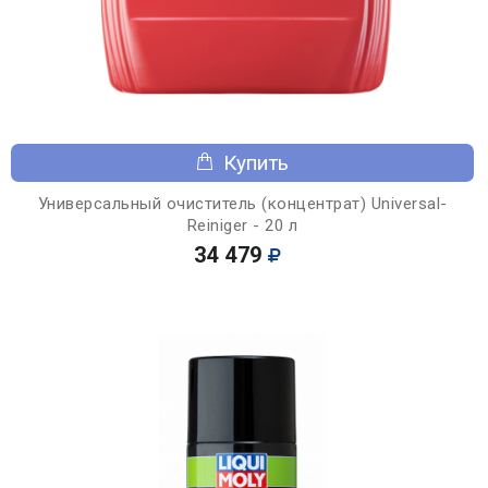
Купить
Универсальный очиститель (концентрат) Universal-
Reiniger - 20 л
34 479