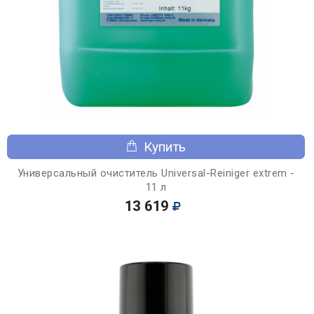
Купить
Универсальный очиститель Universal-Reiniger extrem -
11 л
13 619