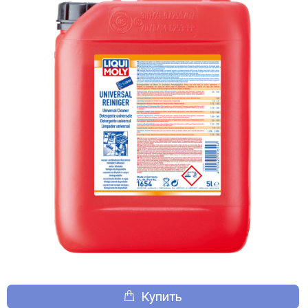
Купить