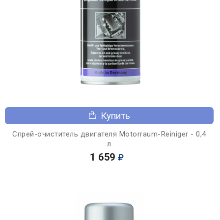
Купить
Спрей-очиститель двигателя Motorraum-Reiniger - 0,4
л
1 659