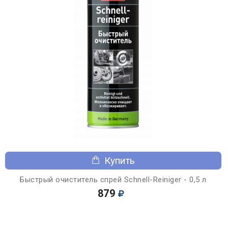
Купить
Быстрый очиститель спрей Schnell-Reiniger - 0,5 л
879