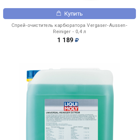
Купить
Спрей-очиститель карбюратора Vergaser-Aussen-
Reiniger - 0,4 л
1 189