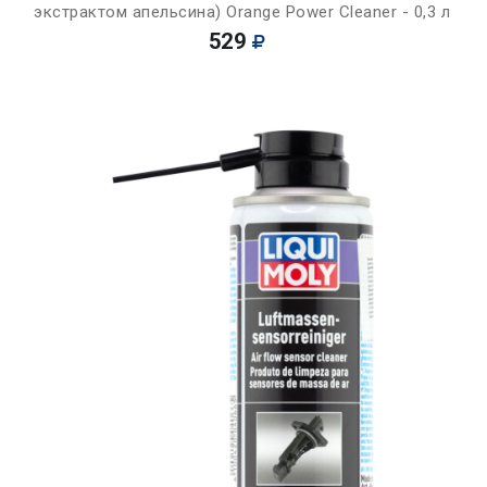
экстрактом апельсина) Orange Power Cleaner - 0,3 л
529