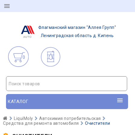
Флагманский магазин "Аллея Групп"
Ленинградская область д. Кипень
0
Поиск товаров
КАТАЛОГ
LiquiMoly
Автохимия потребительская
Средства для ремонта автомобиля
Очистители