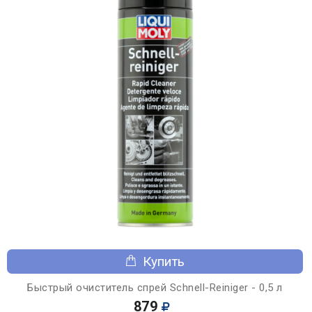
Купить
Быстрый очиститель спрей Schnell-Reiniger - 0,5 л
879