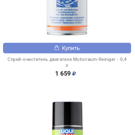
Купить
Спрей-очиститель двигателя Motorraum-Reiniger - 0,4
л
1 659