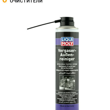
ОЧИСТИТЕЛИ