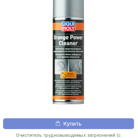
Купить
Очиститель трудновыводимых загрязнений (с