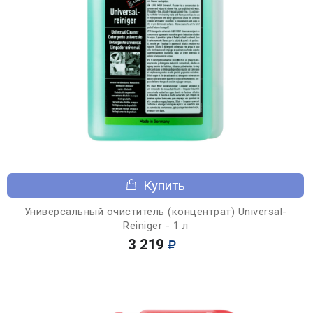
Купить
Универсальный очиститель (концентрат) Universal-
Reiniger - 1 л
3 219