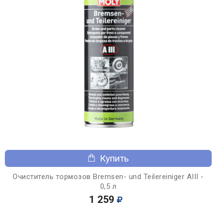
Купить
Очиститель тормозов Bremsen- und Teilereiniger AIII -
0,5 л
1 259