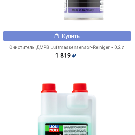
Купить
Очиститель ДМРВ Luftmassensensor-Reiniger - 0,2 л
1 819