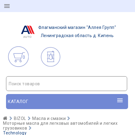
Флагманский магазин "Аллея Групп"
Ленинградская область д. Кипень
0
Поиск товаров
КАТАЛОГ
BIZOL
Масла и смазки
Моторные масла для легковых автомобилей и легких
грузовиков
Technology