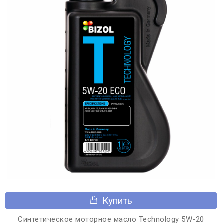
Купить
Синтетическое моторное масло Technology 5W-20