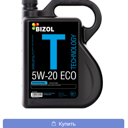
Купить