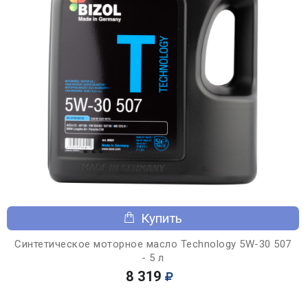
Купить
Синтетическое моторное масло Technology 5W-30 507
- 5 л
8 319