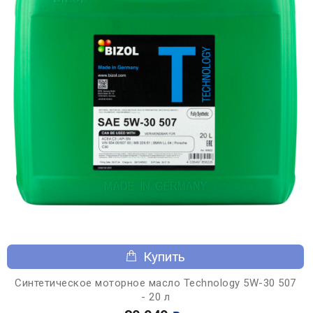
Купить
Синтетическое моторное масло Technology 5W-30 507
- 20 л