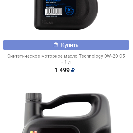
Купить
Синтетическое моторное масло Technology 0W-20 C5
- 1 л
1 499