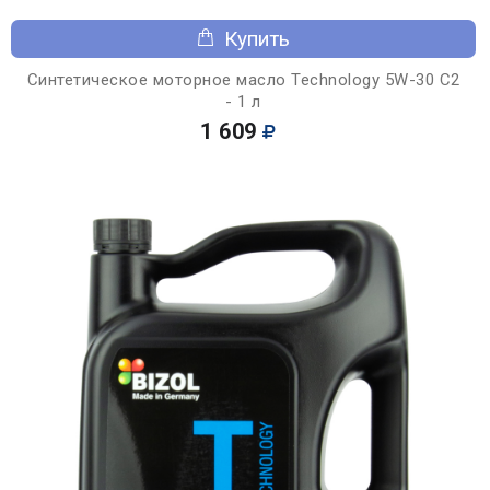
Купить
Синтетическое моторное масло Technology 5W-30 C2
- 1 л
1 609