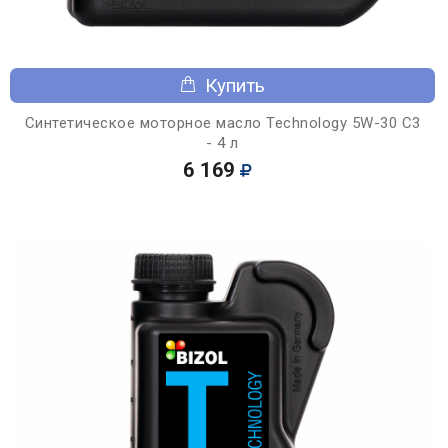
Купить
Синтетическое моторное масло Technology 5W-30 C3
- 4 л
6 169