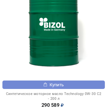
Купить
Синтетическое моторное масло Technology 0W-30 C2
- 200 л
290 589