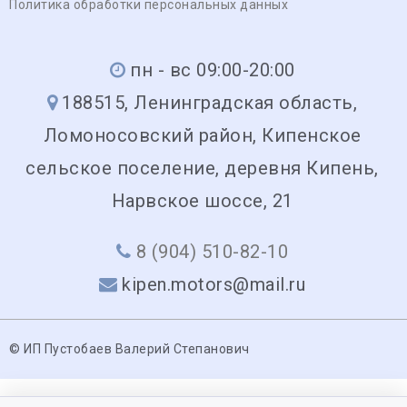
Политика обработки персональных данных
пн - вс 09:00-20:00
188515, Ленинградская область,
Ломоносовский район, Кипенское
сельское поселение, деревня Кипень,
Нарвское шоссе, 21
8 (904) 510-82-10
kipen.motors@mail.ru
© ИП Пустобаев Валерий Степанович