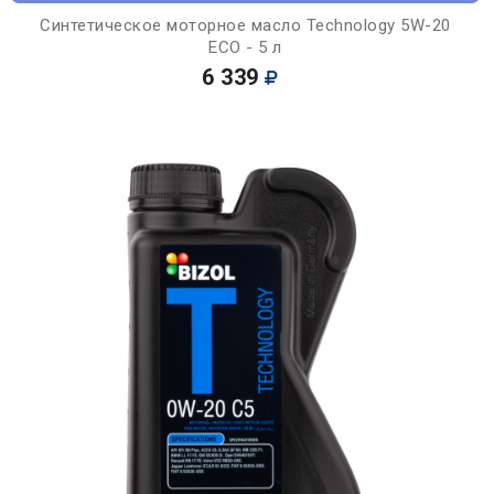
Синтетическое моторное масло Technology 5W-20
ECO - 5 л
6 339