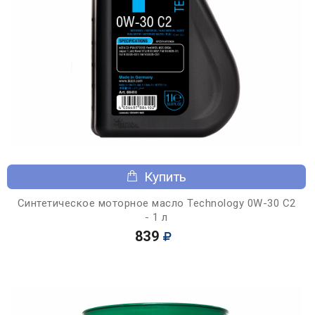
Купить
Синтетическое моторное масло Technology 0W-30 C2
- 1 л
839