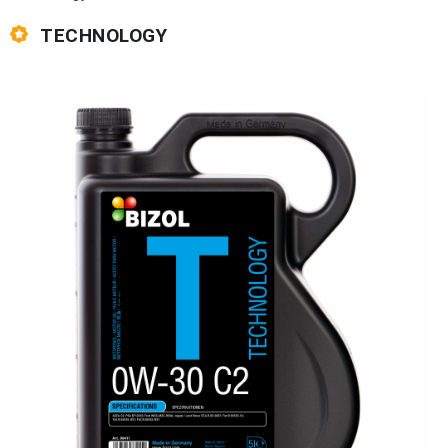
TECHNOLOGY