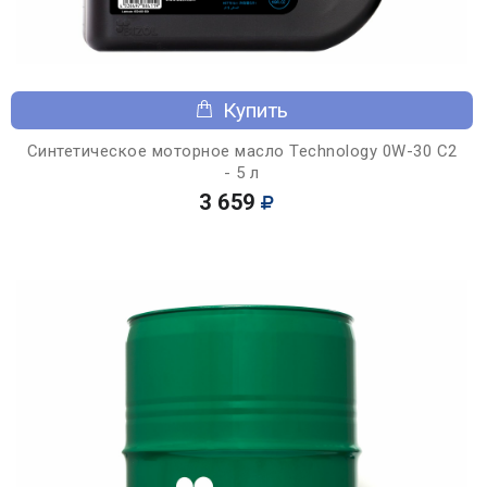
Купить
Синтетическое моторное масло Technology 0W-30 C2
- 5 л
3 659