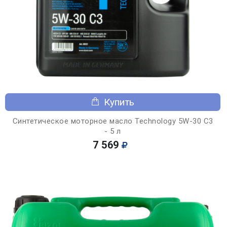
Купить
Синтетическое моторное масло Technology 5W-30 C3
- 5 л
7 569