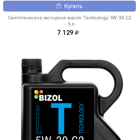
Купить
Синтетическое моторное масло Technology 5W-30 C2
- 5 л
7 129