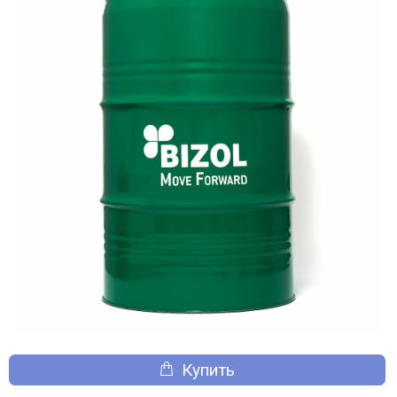
Купить