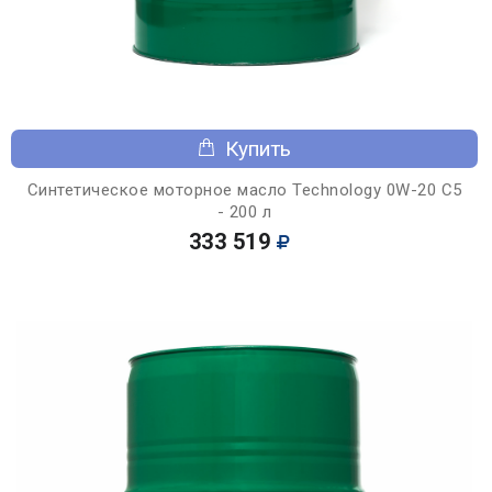
Купить
Синтетическое моторное масло Technology 0W-20 C5
- 200 л
333 519