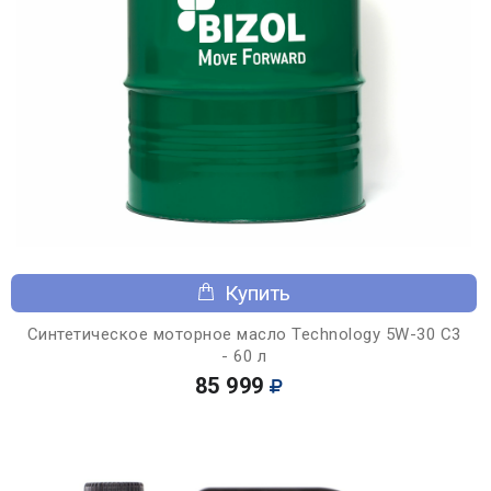
Купить
Синтетическое моторное масло Technology 5W-30 C3
- 60 л
85 999