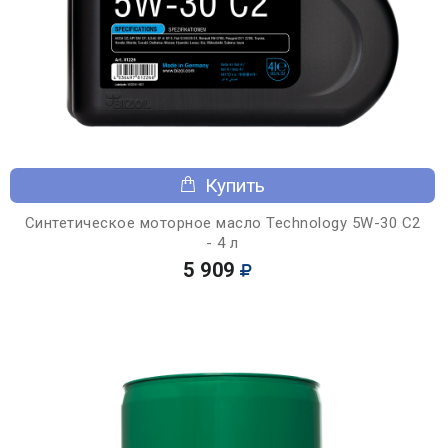
Купить
Синтетическое моторное масло Technology 5W-30 C2
- 4 л
5 909