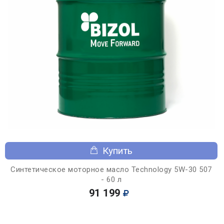
Купить
Синтетическое моторное масло Technology 5W-30 507
- 60 л
91 199