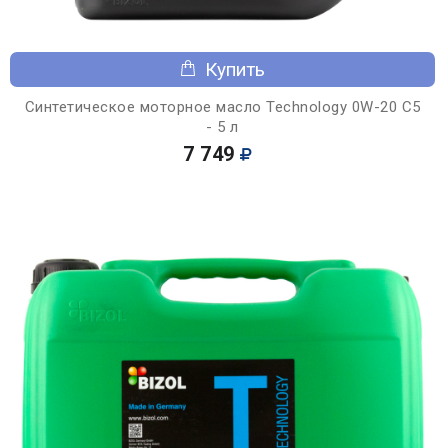
Купить
Синтетическое моторное масло Technology 0W-20 C5
- 5 л
7 749