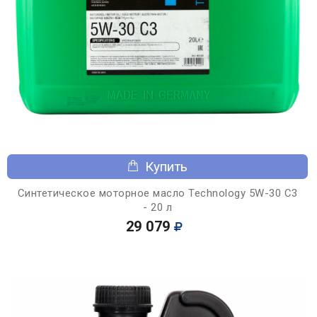
Купить
Синтетическое моторное масло Technology 5W-30 C3
- 20 л
29 079