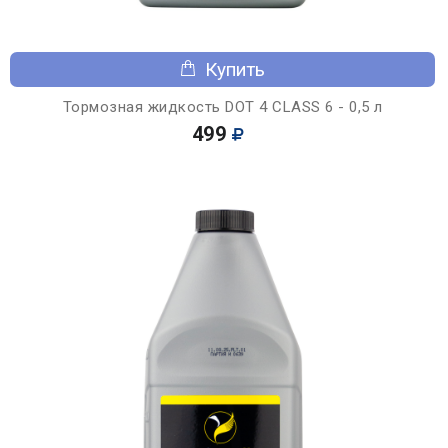
Купить
Тормозная жидкость DOT 4 CLASS 6 - 0,5 л
499