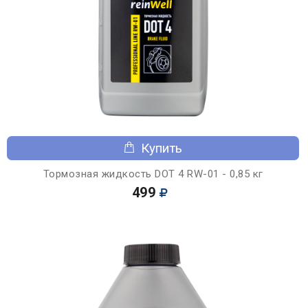
Купить
Тормозная жидкость DOT 4 RW-01 - 0,85 кг
499