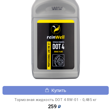
Купить
Тормозная жидкость DOT 4 RW-01 - 0,485 кг
259