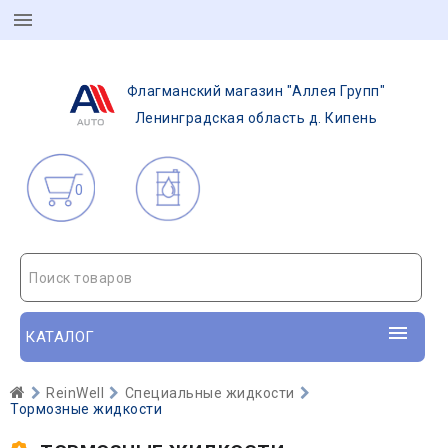
Флагманский магазин "Аллея Групп"
Ленинградская область д. Кипень
0
Поиск товаров
КАТАЛОГ
ReinWell
Специальные жидкости
Тормозные жидкости