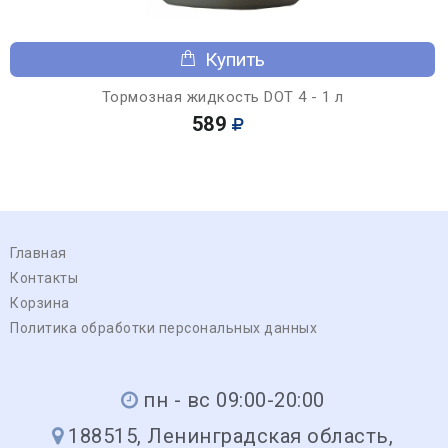
Купить
Тормозная жидкость DOT 4 - 1 л
589
Главная
Контакты
Корзина
Политика обработки персональных данных
пн - вс 09:00-20:00
188515, Ленинградская область,