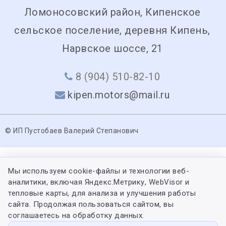
Ломоносовский район, Кипенское
сельское поселение, деревня Кипень,
Нарвское шоссе, 21
8 (904) 510-82-10
kipen.motors@mail.ru
© ИП Пустобаев Валерий Степанович
Мы используем cookie-файлы и технологии веб-
аналитики, включая Яндекс.Метрику, WebVisor и
тепловые карты, для анализа и улучшения работы
сайта. Продолжая пользоваться сайтом, вы
соглашаетесь на обработку данных.