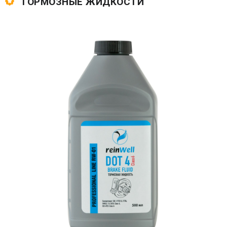
ТОРМОЗНЫЕ ЖИДКОСТИ