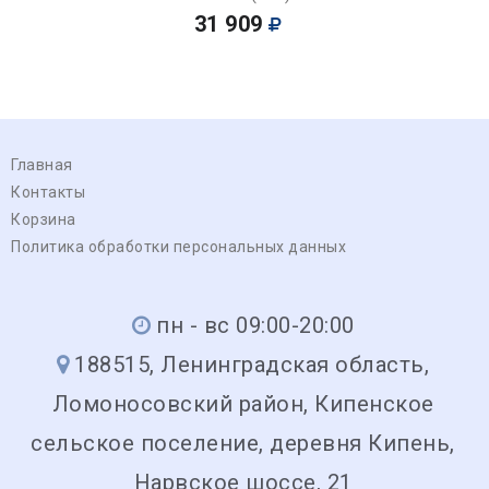
31 909
Главная
Контакты
Корзина
Политика обработки персональных данных
пн - вс 09:00-20:00
188515, Ленинградская область,
Ломоносовский район, Кипенское
сельское поселение, деревня Кипень,
Нарвское шоссе, 21