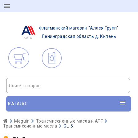
Флагманский магазин "Аллея Групп"
Ленинградская область д. Кипень
0
Поиск товаров
КАТАЛОГ
Meguin
Трансмиссионные масла и ATF
Трансмиссионные масла
GL-5