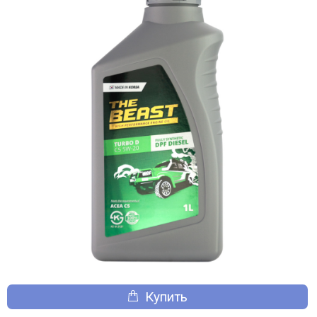
Купить