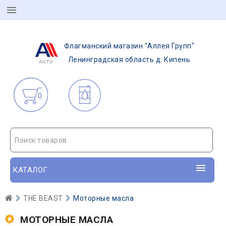
Флагманский магазин "Аллея Групп"
Ленинградская область д. Кипень
0
Поиск товаров
КАТАЛОГ
THE BEAST
Моторные масла
МОТОРНЫЕ МАСЛА