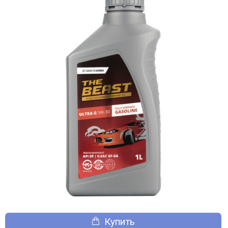
Купить