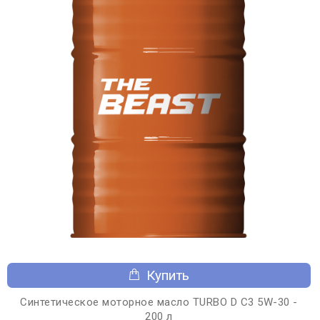
Купить
Синтетическое моторное масло TURBO D C3 5W-30 -
200 л