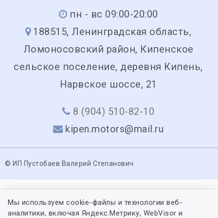
пн - вс 09:00-20:00
188515, Ленинградская область,
Ломоносовский район, Кипенское
сельское поселение, деревня Кипень,
Нарвское шоссе, 21
8 (904) 510-82-10
kipen.motors@mail.ru
© ИП Пустобаев Валерий Степанович
Мы используем cookie-файлы и технологии веб-
аналитики, включая Яндекс.Метрику, WebVisor и