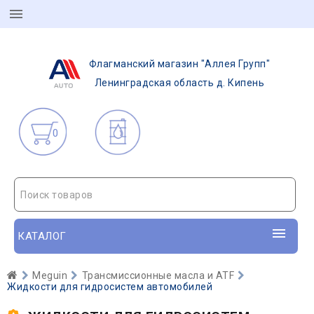
Флагманский магазин "Аллея Групп"
Ленинградская область д. Кипень
0
Поиск товаров
КАТАЛОГ
Meguin
Трансмиссионные масла и ATF
Жидкости для гидросистем автомобилей