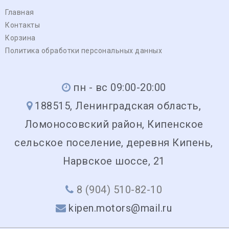
Главная
Контакты
Корзина
Политика обработки персональных данных
пн - вс 09:00-20:00
188515, Ленинградская область,
Ломоносовский район, Кипенское
сельское поселение, деревня Кипень,
Нарвское шоссе, 21
8 (904) 510-82-10
kipen.motors@mail.ru