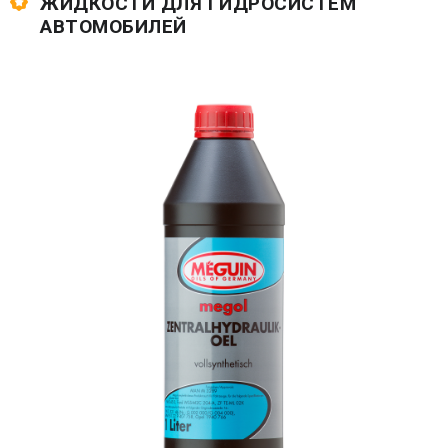
ЖИДКОСТИ ДЛЯ ГИДРОСИСТЕМ
АВТОМОБИЛЕЙ