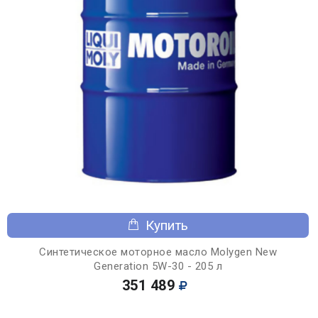
Купить
Синтетическое моторное масло Molygen New
Generation 5W-30 - 205 л
351 489