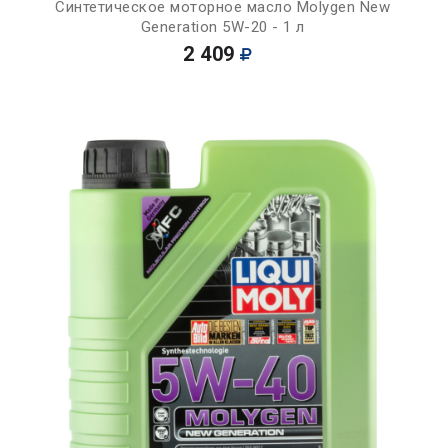
Синтетическое моторное масло Molygen New
Generation 5W-20 - 1 л
2 409