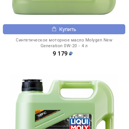
Купить
Синтетическое моторное масло Molygen New
Generation 0W-20 - 4 л
9 179