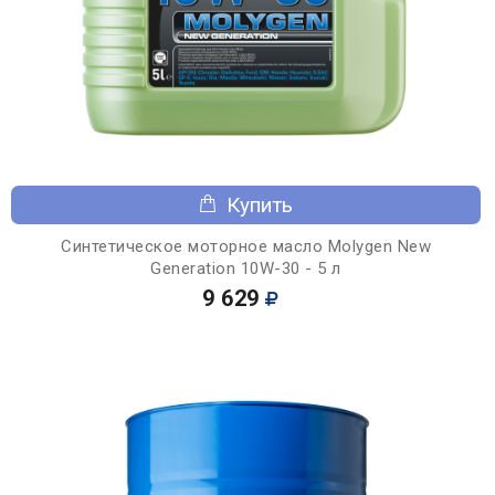
Купить
Синтетическое моторное масло Molygen New
Generation 10W-30 - 5 л
9 629