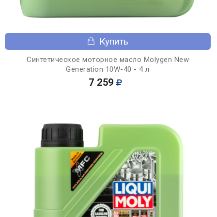
Купить
Синтетическое моторное масло Molygen New
Generation 10W-40 - 4 л
7 259