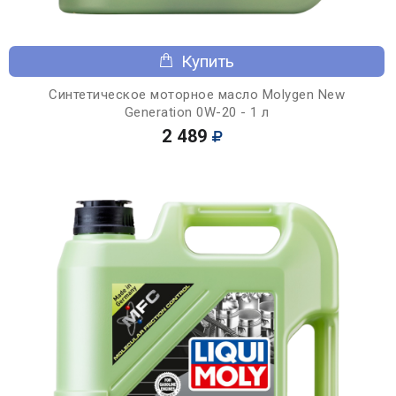
Купить
Синтетическое моторное масло Molygen New
Generation 0W-20 - 1 л
2 489