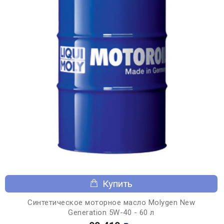
Купить
Синтетическое моторное масло Molygen New
Generation 5W-40 - 60 л