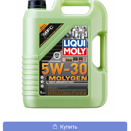
Купить