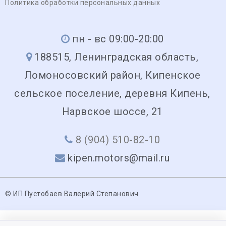
Политика обработки персональных данных
пн - вс 09:00-20:00
188515, Ленинградская область,
Ломоносовский район, Кипенское
сельское поселение, деревня Кипень,
Нарвское шоссе, 21
8 (904) 510-82-10
kipen.motors@mail.ru
© ИП Пустобаев Валерий Степанович