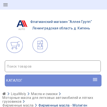
Флагманский магазин "Аллея Групп"
Ленинградская область д. Кипень
0
Поиск товаров
КАТАЛОГ
LiquiMoly
Масла и смазки
Моторные масла для легковых автомобилей и лёгких
грузовиков
Фирменные масла
Фирменные масла - Молиген