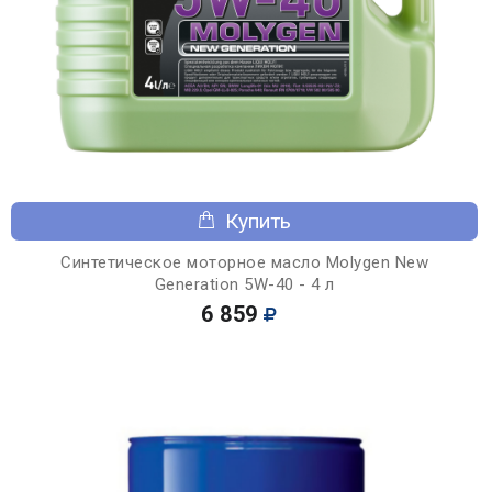
Купить
Синтетическое моторное масло Molygen New
Generation 5W-40 - 4 л
6 859